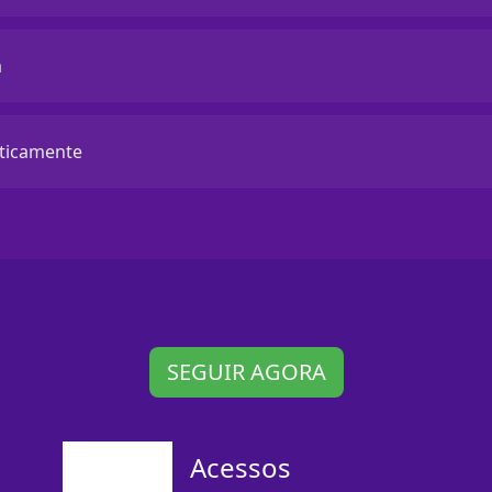
a
aticamente
SEGUIR AGORA
Acessos