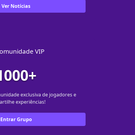
Ver Notícias
Comunidade VIP
1000+
unidade exclusiva de jogadores e
rtilhe experiências!
Entrar Grupo