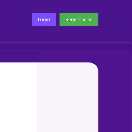
Login
Registrar-se