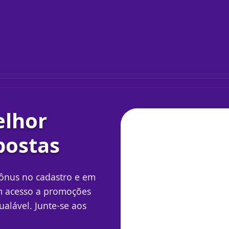
elhor
postas
ônus no cadastro e em
m acesso a promoções
ualável. Junte-se aos