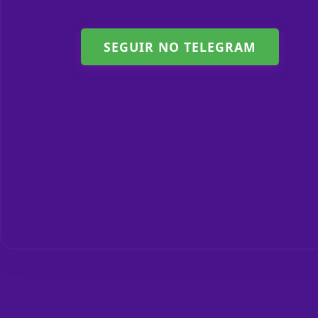
SEGUIR NO TELEGRAM