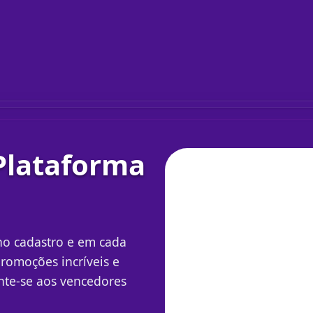
Plataforma
no cadastro e em cada
romoções incríveis e
unte-se aos vencedores