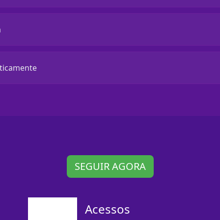
a
aticamente
SEGUIR AGORA
Acessos