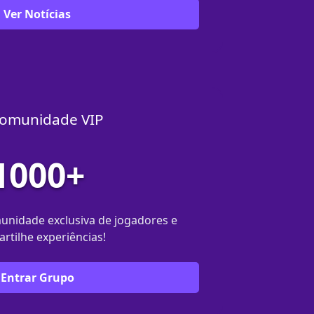
Ver Notícias
Comunidade VIP
1000+
unidade exclusiva de jogadores e
rtilhe experiências!
Entrar Grupo