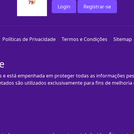
Login
Registrar-se
Políticas de Privacidade
Termos e Condições
Sitemap
de
ios e está empenhada em proteger todas as informações pe
tados são utilizados exclusivamente para fins de melhoria