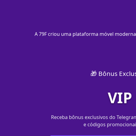
A 79F criou uma plataforma móvel moderna e
🎁 Bônus Exclu
VIP
Receba bônus exclusivos do Telegra
e códigos promocionai