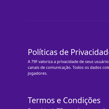
Políticas de Privacida
A 79F valoriza a privacidade de seus usuár
canais de comunicação. Todos os dados cole
jogadores.
Termos e Condições