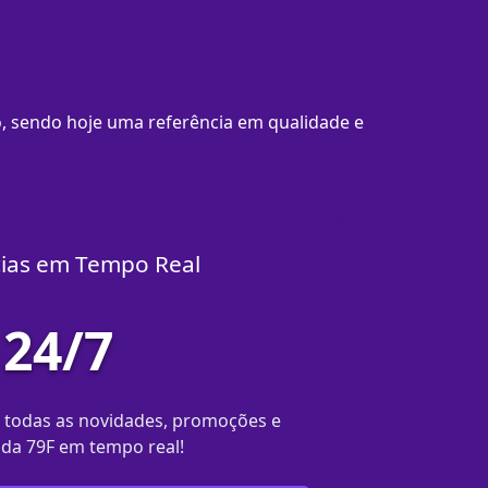
o, sendo hoje uma referência em qualidade e
cias em Tempo Real
24/7
e todas as novidades, promoções e
 da 79F em tempo real!