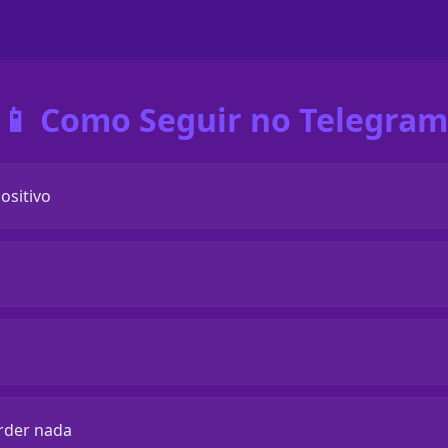
📱 Como Seguir no Telegram
ositivo
erder nada