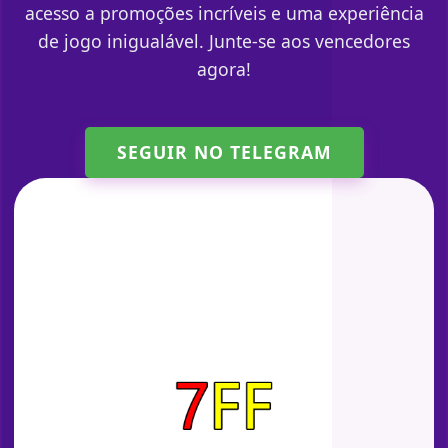
acesso a promoções incríveis e uma experiência
de jogo inigualável. Junte-se aos vencedores
agora!
SEGUIR NO TELEGRAM