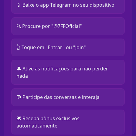
📱 Baixe o app Telegram no seu dispositivo
🔍 Procure por "@7FFOficial"
👆 Toque em "Entrar" ou "Join"
🔔 Ative as notificações para não perder
nada
💬 Participe das conversas e interaja
🎁 Receba bônus exclusivos
automaticamente