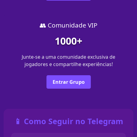
👥 Comunidade VIP
1000+
Junte-se a uma comunidade exclusiva de
jogadores e compartilhe experiências!
Entrar Grupo
📱 Como Seguir no Telegram