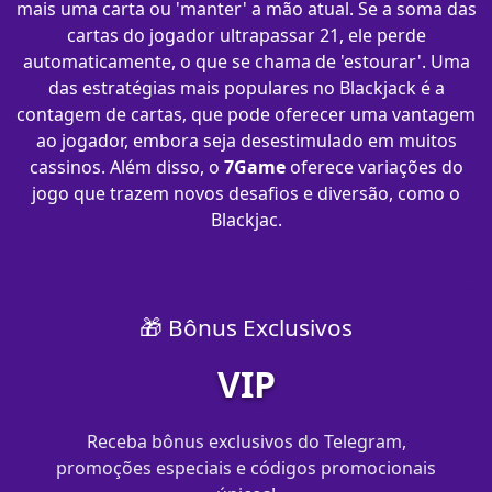
mais uma carta ou 'manter' a mão atual. Se a soma das
cartas do jogador ultrapassar 21, ele perde
automaticamente, o que se chama de 'estourar'. Uma
das estratégias mais populares no Blackjack é a
contagem de cartas, que pode oferecer uma vantagem
ao jogador, embora seja desestimulado em muitos
cassinos. Além disso, o
7Game
oferece variações do
jogo que trazem novos desafios e diversão, como o
Blackjac.
🎁 Bônus Exclusivos
VIP
Receba bônus exclusivos do Telegram,
promoções especiais e códigos promocionais