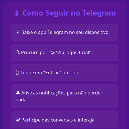
📱 Como Seguir no Telegram
📱 Baixe o app Telegram no seu dispositivo
🔍 Procure por "@7Vip JogoOficial"
👆 Toque em "Entrar" ou "Join"
🔔 Ative as notificações para não perder
nada
💬 Participe das conversas e interaja