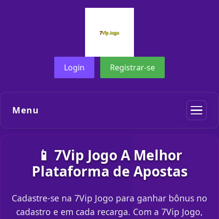
Login
Registrar-se
Menu
📱 7Vip Jogo A Melhor
Plataforma de Apostas
Cadastre-se na 7Vip Jogo para ganhar bônus no
cadastro e em cada recarga. Com a 7Vip Jogo,