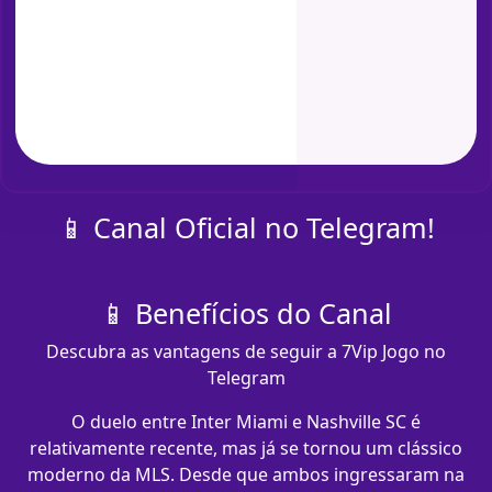
📱 Canal Oficial no Telegram!
📱 Benefícios do Canal
Descubra as vantagens de seguir a 7Vip Jogo no
Telegram
O duelo entre Inter Miami e Nashville SC é
relativamente recente, mas já se tornou um clássico
moderno da MLS. Desde que ambos ingressaram na