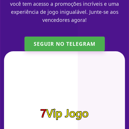
você tem acesso a promoções incríveis e uma
experiência de jogo inigualável. Junte-se aos
vencedores agora!
SEGUIR NO TELEGRAM