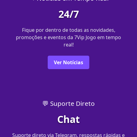
24/7
Fique por dentro de todas as novidades,
promoções e eventos da 7Vip Jogo em tempo
real!
Ver Notícias
💬 Suporte Direto
Chat
Suporte direto via Telegram, respostas rápidas e