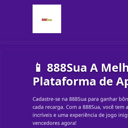
📱 888Sua A Mel
Plataforma de A
Cadastre-se na 888Sua para ganhar bôn
cada recarga. Com a 888Sua, você tem 
incríveis e uma experiência de jogo inig
vencedores agora!