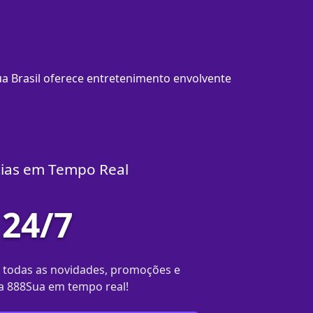
a Brasil oferece entretenimento envolvente
cias em Tempo Real
24/7
e todas as novidades, promoções e
a 888Sua em tempo real!