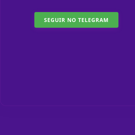
SEGUIR NO TELEGRAM