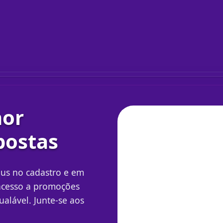
hor
postas
us no cadastro e em
acesso a promoções
ualável. Junte-se aos