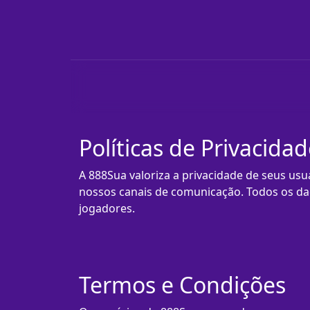
Políticas de Privacida
A 888Sua valoriza a privacidade de seus us
nossos canais de comunicação. Todos os dad
jogadores.
Termos e Condições