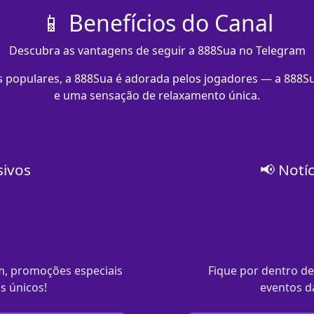
📱 Benefícios do Canal
Descubra as vantagens de seguir a 888Sua no Telegram
populares, a 888Sua é adorada pelos jogadores — a 888Su
e uma sensação de relaxamento única.
sivos
📢 Notí
m, promoções especiais
Fique por dentro d
s únicos!
eventos d