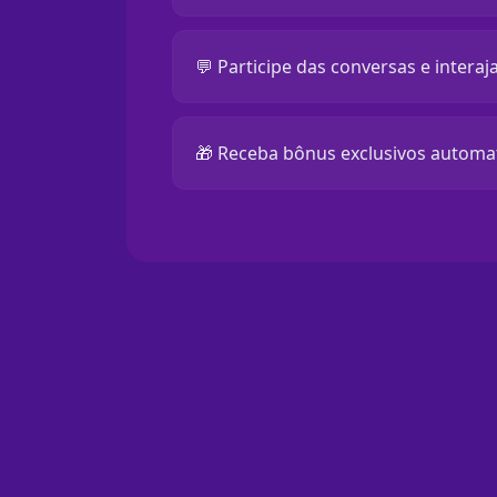
💬 Participe das conversas e interaj
🎁 Receba bônus exclusivos autom