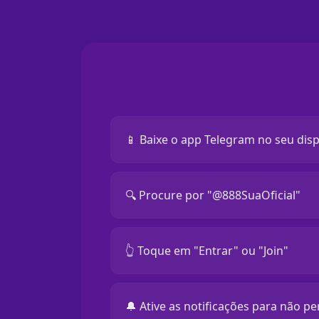
📱 Baixe o app Telegram no seu disp
🔍 Procure por "@888SuaOficial"
👆 Toque em "Entrar" ou "Join"
🔔 Ative as notificações para não p