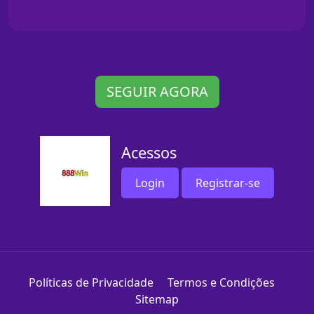
SEGUIR AGORA
Acessos
Login
Registrar-se
Políticas de Privacidade
Termos e Condições
Sitemap