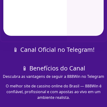
📱 Canal Oficial no Telegram!
📱 Benefícios do Canal
Descubra as vantagens de seguir a 888Win no Telegram
O melhor site de cassino online do Brasil — 888Win é
confiável, profissional e com apostas ao vivo em um
ambiente realista.