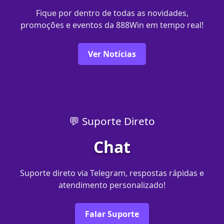
Fique por dentro de todas as novidades,
promoções e eventos da 888Win em tempo real!
Ver Notícias
💬 Suporte Direto
Chat
Suporte direto via Telegram, respostas rápidas e
atendimento personalizado!
Falar Suporte