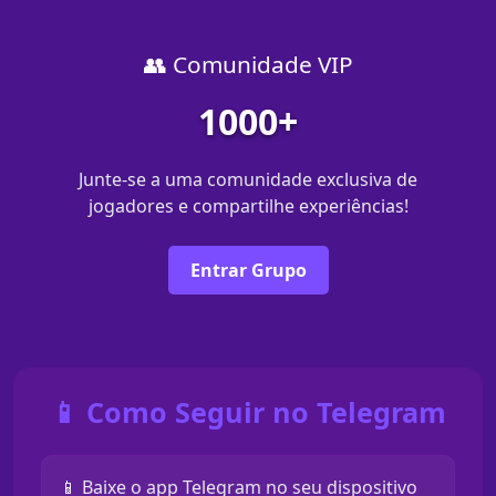
👥 Comunidade VIP
1000+
Junte-se a uma comunidade exclusiva de
jogadores e compartilhe experiências!
Entrar Grupo
📱 Como Seguir no Telegram
📱 Baixe o app Telegram no seu dispositivo