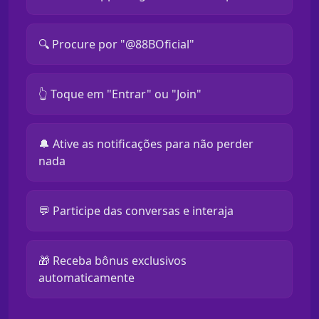
🔍 Procure por "@88BOficial"
👆 Toque em "Entrar" ou "Join"
🔔 Ative as notificações para não perder
nada
💬 Participe das conversas e interaja
🎁 Receba bônus exclusivos
automaticamente