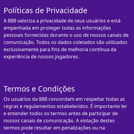
Políticas de Privacidade
A 88B valoriza a privacidade de seus usuários e está
empenhada em proteger todas as informações
pessoais fornecidas durante o uso de nossos canais de
comunicação. Todos os dados coletados são utilizados
exclusivamente para fins de melhoria contínua da
experiência de nossos jogadores.
Termos e Condições
Os usuários da 88B concordam em respeitar todas as
regras e regulamentos estabelecidos. É importante ler
e entender todos os termos antes de participar de
nossos canais de comunicação. A violação destes
termos pode resultar em penalizações ou na