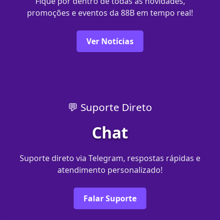
Fique por dentro de todas as novidades,
promoções e eventos da 88B em tempo real!
Ver Notícias
💬 Suporte Direto
Chat
Suporte direto via Telegram, respostas rápidas e
atendimento personalizado!
Falar Suporte