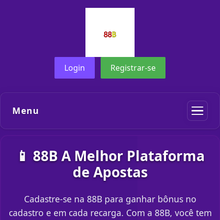
Login
Registrar-se
Menu
📱 88B A Melhor Plataforma
de Apostas
Cadastre-se na 88B para ganhar bônus no
cadastro e em cada recarga. Com a 88B, você tem