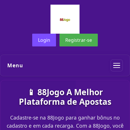
Login
Registrar-se
Menu
📱 88Jogo A Melhor
Plataforma de Apostas
Cadastre-se na 88Jogo para ganhar bônus no
cadastro e em cada recarga. Com a 88Jogo, você