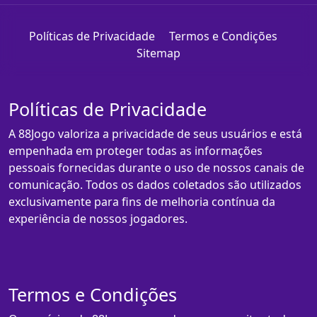
Políticas de Privacidade
Termos e Condições
Sitemap
Políticas de Privacidade
A 88Jogo valoriza a privacidade de seus usuários e está
empenhada em proteger todas as informações
pessoais fornecidas durante o uso de nossos canais de
comunicação. Todos os dados coletados são utilizados
exclusivamente para fins de melhoria contínua da
experiência de nossos jogadores.
Termos e Condições