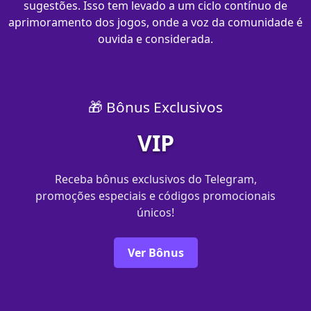
sugestões. Isso tem levado a um ciclo contínuo de
aprimoramento dos jogos, onde a voz da comunidade é
ouvida e considerada.
🎁 Bônus Exclusivos
VIP
Receba bônus exclusivos do Telegram,
promoções especiais e códigos promocionais
únicos!
Ver Bônus