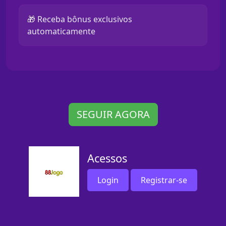
🎁 Receba bônus exclusivos
automaticamente
SEGUIR AGORA
Acessos
Login
Registrar-se