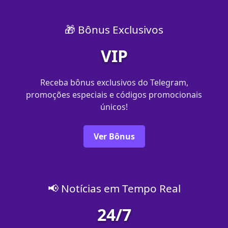
🎁 Bônus Exclusivos
VIP
Receba bônus exclusivos do Telegram,
promoções especiais e códigos promocionais
únicos!
Ver Bônus
📢 Notícias em Tempo Real
24/7