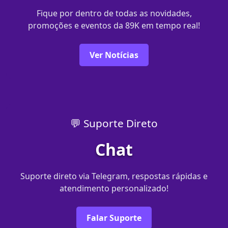
Fique por dentro de todas as novidades,
promoções e eventos da 89K em tempo real!
Ver Notícias
💬 Suporte Direto
Chat
Suporte direto via Telegram, respostas rápidas e
atendimento personalizado!
Falar Suporte