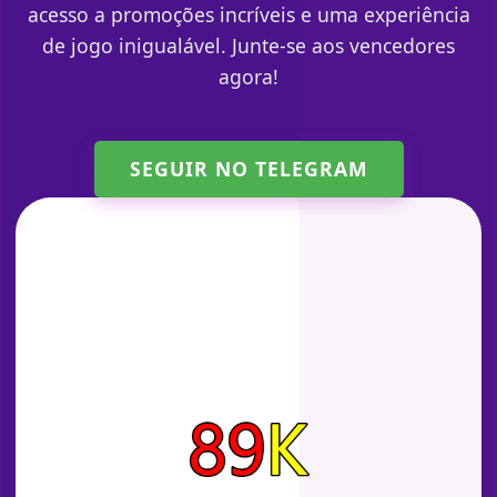
acesso a promoções incríveis e uma experiência
de jogo inigualável. Junte-se aos vencedores
agora!
SEGUIR NO TELEGRAM