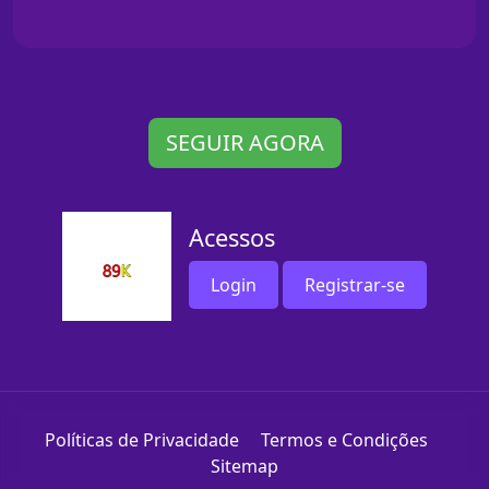
SEGUIR AGORA
Acessos
Login
Registrar-se
Políticas de Privacidade
Termos e Condições
Sitemap