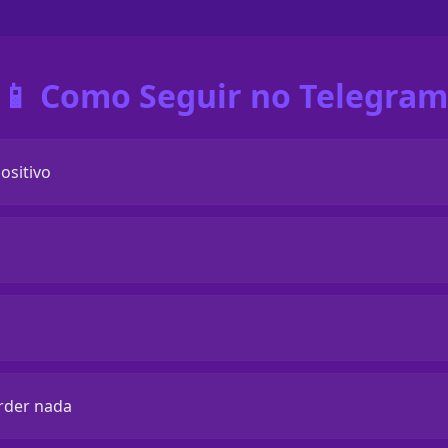
📱 Como Seguir no Telegram
ositivo
erder nada