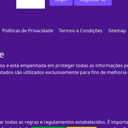
Políticas de Privacidade
Termos e Condições
Sitemap
de
rios e está empenhada em proteger todas as informações p
tados são utilizados exclusivamente para fins de melhoria
 todas as regras e regulamentos estabelecidos. É importa