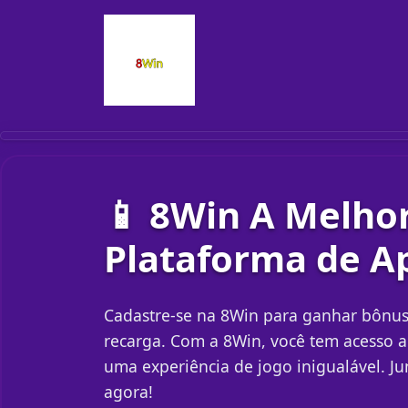
📱 8Win A Melho
Plataforma de A
Cadastre-se na 8Win para ganhar bônus
recarga. Com a 8Win, você tem acesso a
uma experiência de jogo inigualável. J
agora!