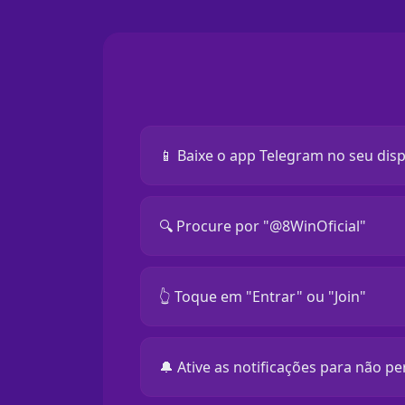
📱 Baixe o app Telegram no seu disp
🔍 Procure por "@8WinOficial"
👆 Toque em "Entrar" ou "Join"
🔔 Ative as notificações para não p