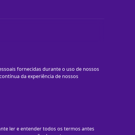
essoais fornecidas durante o uso de nossos
 contínua da experiência de nossos
nte ler e entender todos os termos antes