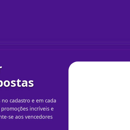
r
postas
 no cadastro e em cada
 promoções incríveis e
unte-se aos vencedores