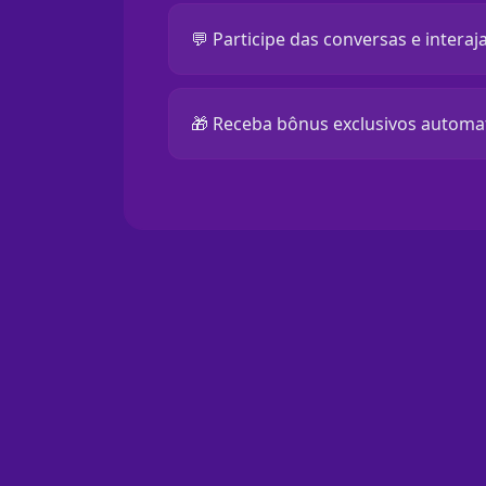
💬 Participe das conversas e interaj
🎁 Receba bônus exclusivos autom