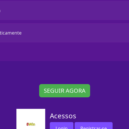
a
aticamente
SEGUIR AGORA
Acessos
Login
Registrar-se