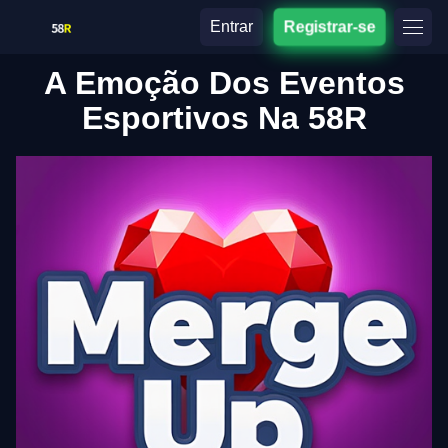
Entrar
Registrar-se
A Emoção Dos Eventos
Esportivos Na 58R