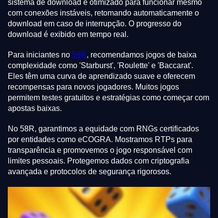
sistema de download é otimizado para funcionar mesmo
com conexões instáveis, retomando automaticamente o
download em caso de interrupção. O progresso do
download é exibido em tempo real.
Para iniciantes no
58R
, recomendamos jogos de baixa
complexidade como 'Starburst', 'Roulette' e 'Baccarat'.
Eles têm uma curva de aprendizado suave e oferecem
recompensas para novos jogadores. Muitos jogos
permitem testes gratuitos e estratégias como começar com
apostas baixas.
No 58R, garantimos a equidade com RNGs certificados
por entidades como eCOGRA. Mostramos RTPs para
transparência e promovemos o jogo responsável com
limites pessoais. Protegemos dados com criptografia
avançada e protocolos de segurança rigorosos.