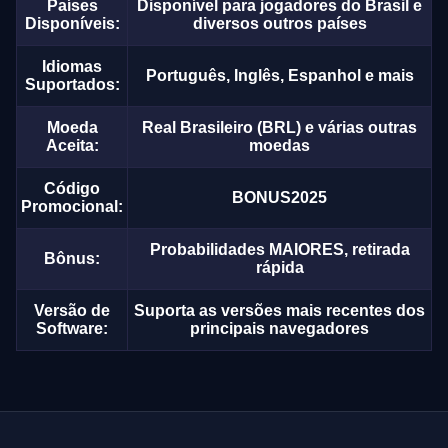
Países
Disponível para jogadores do Brasil e
Disponíveis:
diversos outros países
Idiomas
Português, Inglês, Espanhol e mais
Suportados:
Moeda
Real Brasileiro (BRL) e várias outras
Aceita:
moedas
Código
BONUS2025
Promocional:
Probabilidades MAIORES, retirada
Bônus:
rápida
Versão de
Suporta as versões mais recentes dos
Software:
principais navegadores