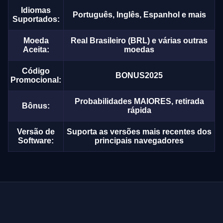
Idiomas
Português, Inglês, Espanhol e mais
Suportados:
Moeda
Real Brasileiro (BRL) e várias outras
Aceita:
moedas
Código
BONUS2025
Promocional:
Probabilidades MAIORES, retirada
Bônus:
rápida
Versão de
Suporta as versões mais recentes dos
Software:
principais navegadores