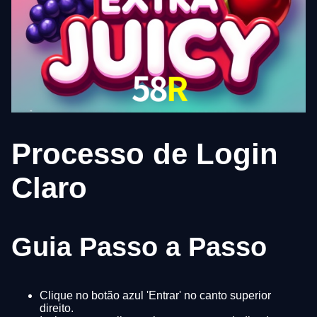
Processo de Login
Claro
Guia Passo a Passo
Clique no botão azul 'Entrar' no canto superior
direito.