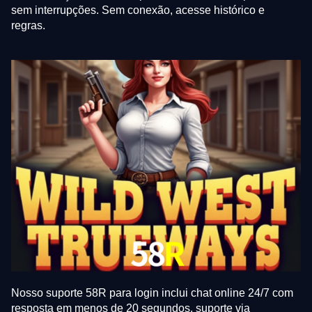
sem interrupções. Sem conexão, acesse histórico e
regras.
Nosso suporte 58R para login inclui chat online 24/7 com
resposta em menos de 20 segundos, suporte via