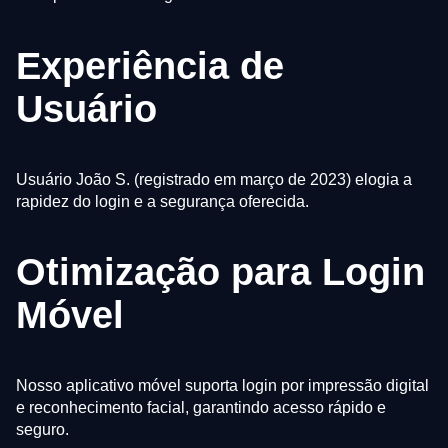
Experiência de
Usuário
Usuário João S. (registrado em março de 2023) elogia a
rapidez do login e a segurança oferecida.
Otimização para Login
Móvel
Nosso aplicativo móvel suporta login por impressão digital
e reconhecimento facial, garantindo acesso rápido e
seguro.