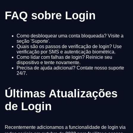
FAQ sobre Login
Como desbloquear uma conta bloqueada? Visite a
seção 'Suporte'.
Quais são os passos de verificação de login? Use
verificação por SMS e autenticação biométrica.
Como lidar com falhas de login? Reinicie seu
dispositivo e tente novamente.
Precisa de ajuda adicional? Contate nosso suporte
24/7.
Últimas Atualizações
de Login
Recentemente adicionamos a funcionalidade de login via