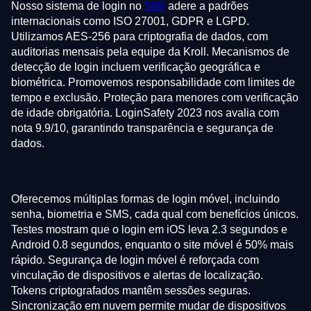
Nosso sistema de login no
58R
adere a padrões
internacionais como ISO 27001, GDPR e LGPD.
Utilizamos AES-256 para criptografia de dados, com
auditorias mensais pela equipe da Kroll. Mecanismos de
detecção de login incluem verificação geográfica e
biométrica. Promovemos responsabilidade com limites de
tempo e exclusão. Proteção para menores com verificação
de idade obrigatória. LoginSafety 2023 nos avalia com
nota 9.9/10, garantindo transparência e segurança de
dados.
Oferecemos múltiplas formas de login móvel, incluindo
senha, biometria e SMS, cada qual com benefícios únicos.
Testes mostram que o login em iOS leva 2.3 segundos e
Android 0.8 segundos, enquanto o site móvel é 50% mais
rápido. Segurança de login móvel é reforçada com
vinculação de dispositivos e alertas de localização.
Tokens criptografados mantêm sessões seguras.
Sincronização em nuvem permite mudar de dispositivos