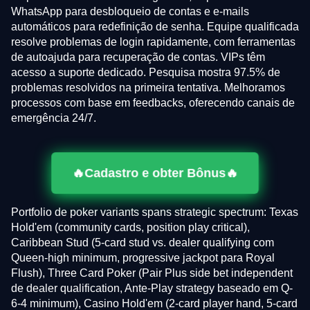
WhatsApp para desbloqueio de contas e e-mails
automáticos para redefinição de senha. Equipe qualificada
resolve problemas de login rapidamente, com ferramentas
de autoajuda para recuperação de contas. VIPs têm
acesso a suporte dedicado. Pesquisa mostra 97.5% de
problemas resolvidos na primeira tentativa. Melhoramos
processos com base em feedbacks, oferecendo canais de
emergência 24/7.
🔥Cadastro e obter Bônus🔥
Portfolio de poker variants spans strategic spectrum: Texas
Hold'em (community cards, position play critical),
Caribbean Stud (5-card stud vs. dealer qualifying com
Queen-high minimum, progressive jackpot para Royal
Flush), Three Card Poker (Pair Plus side bet independent
de dealer qualification, Ante-Play strategy baseado em Q-
6-4 minimum), Casino Hold'em (2-card player hand, 5-card