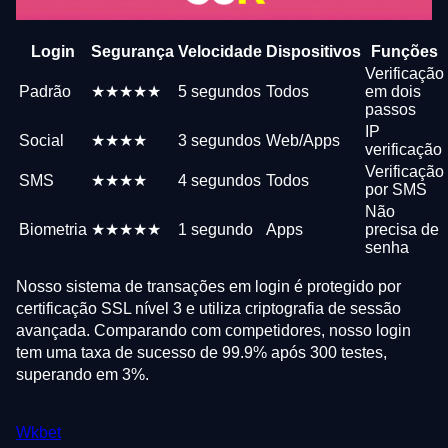
Login
Segurança
Velocidade
Dispositivos
Funções
Verificação
Padrão
★★★★★
5 segundos
Todos
em dois
passos
IP
Social
★★★★
3 segundos
Web/Apps
verificação
Verificação
SMS
★★★★
4 segundos
Todos
por SMS
Não
Biometria
★★★★★
1 segundo
Apps
precisa de
senha
Nosso sistema de transações em login é protegido por
certificação SSL nível 3 e utiliza criptografia de sessão
avançada. Comparando com competidores, nosso login
tem uma taxa de sucesso de 99.9% após 300 testes,
superando em 3%.
Wkbet